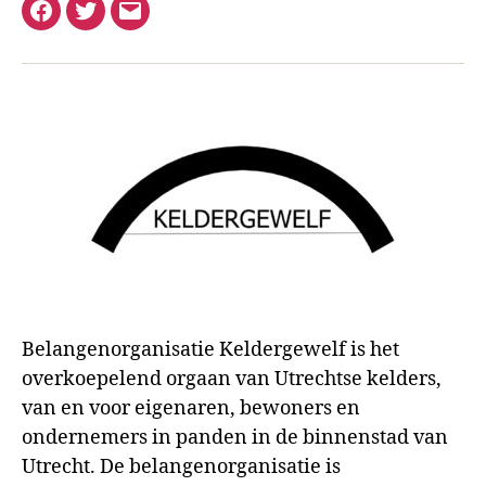
Facebook
Twitter
E-
mail
Belangenorganisatie Keldergewelf is het
overkoepelend orgaan van Utrechtse kelders,
van en voor eigenaren, bewoners en
ondernemers in panden in de binnenstad van
Utrecht. De belangenorganisatie is