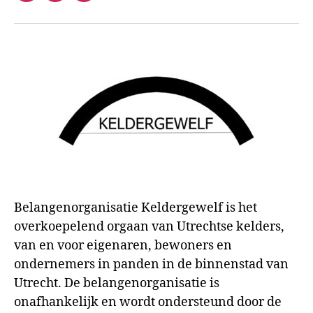
mail
Belangenorganisatie Keldergewelf is het
overkoepelend orgaan van Utrechtse kelders,
van en voor eigenaren, bewoners en
ondernemers in panden in de binnenstad van
Utrecht. De belangenorganisatie is
onafhankelijk en wordt ondersteund door de