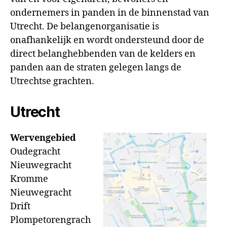
ondernemers in panden in de binnenstad van
Utrecht. De belangenorganisatie is
onafhankelijk en wordt ondersteund door de
direct belanghebbenden van de kelders en
panden aan de straten gelegen langs de
Utrechtse grachten.
Utrecht
Wervengebied
Oudegracht
Nieuwegracht
Kromme
Nieuwegracht
Drift
Plompetorengrach