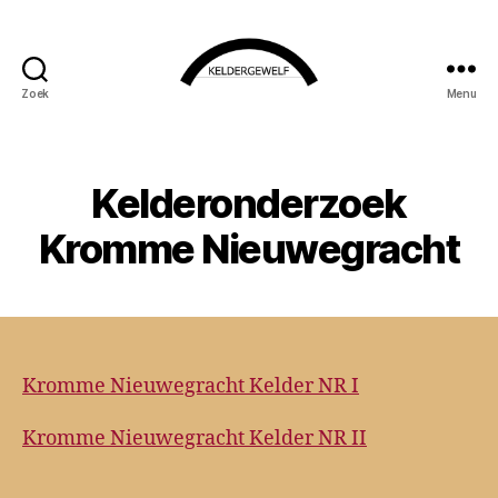
Zoek
Menu
KELDERGEWELF
Kelderonderzoek
Kromme Nieuwegracht
Kromme Nieuwegracht Kelder NR I
Kromme Nieuwegracht Kelder NR II