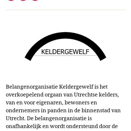
mail
Belangenorganisatie Keldergewelf is het
overkoepelend orgaan van Utrechtse kelders,
van en voor eigenaren, bewoners en
ondernemers in panden in de binnenstad van
Utrecht. De belangenorganisatie is
onafhankelijk en wordt ondersteund door de