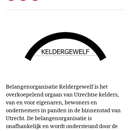
mail
Belangenorganisatie Keldergewelf is het
overkoepelend orgaan van Utrechtse kelders,
van en voor eigenaren, bewoners en
ondernemers in panden in de binnenstad van
Utrecht. De belangenorganisatie is
onafhankelijk en wordt ondersteund door de