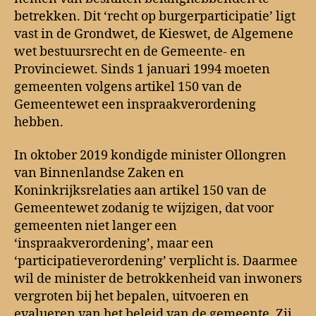
betrekken. Dit ‘recht op burgerparticipatie’ ligt
vast in de Grondwet, de Kieswet, de Algemene
wet bestuursrecht en de Gemeente- en
Provinciewet. Sinds 1 januari 1994 moeten
gemeenten volgens artikel 150 van de
Gemeentewet een inspraakverordening
hebben.
In oktober 2019 kondigde minister Ollongren
van Binnenlandse Zaken en
Koninkrijksrelaties aan artikel 150 van de
Gemeentewet zodanig te wijzigen, dat voor
gemeenten niet langer een
‘inspraakverordening’, maar een
‘participatieverordening’ verplicht is. Daarmee
wil de minister de betrokkenheid van inwoners
vergroten bij het bepalen, uitvoeren en
evalueren van het beleid van de gemeente. Zij