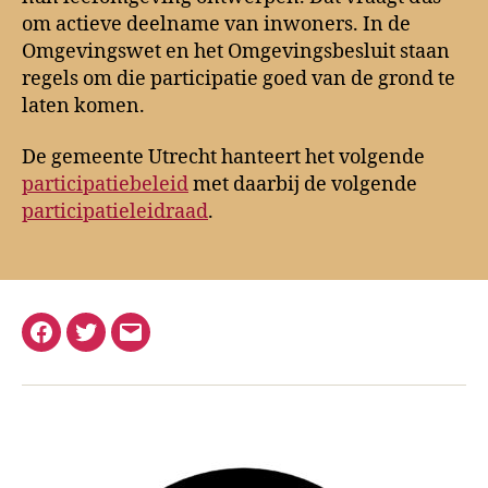
om actieve deelname van inwoners. In de
Omgevingswet en het Omgevingsbesluit staan
regels om die participatie goed van de grond te
laten komen.
De gemeente Utrecht hanteert het volgende
participatiebeleid
met daarbij de volgende
participatieleidraad
.
Facebook
Twitter
E-
mail