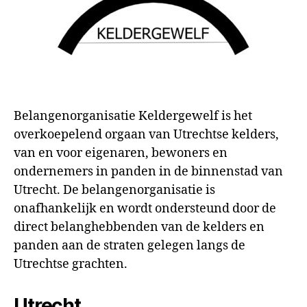
Belangenorganisatie Keldergewelf is het
overkoepelend orgaan van Utrechtse kelders,
van en voor eigenaren, bewoners en
ondernemers in panden in de binnenstad van
Utrecht. De belangenorganisatie is
onafhankelijk en wordt ondersteund door de
direct belanghebbenden van de kelders en
panden aan de straten gelegen langs de
Utrechtse grachten.
Utrecht