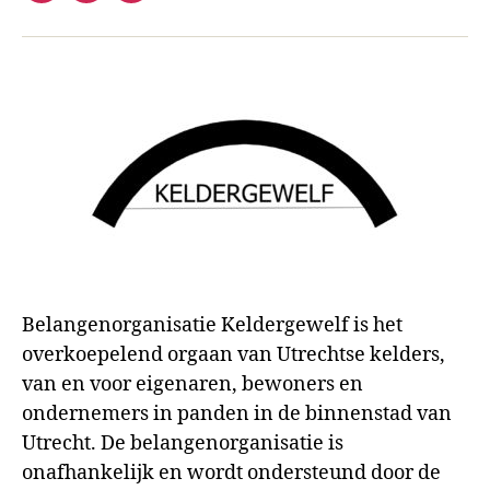
mail
Belangenorganisatie Keldergewelf is het
overkoepelend orgaan van Utrechtse kelders,
van en voor eigenaren, bewoners en
ondernemers in panden in de binnenstad van
Utrecht. De belangenorganisatie is
onafhankelijk en wordt ondersteund door de