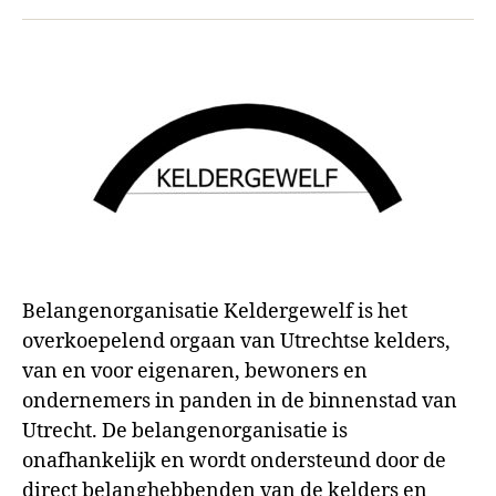
mail
Belangenorganisatie Keldergewelf is het
overkoepelend orgaan van Utrechtse kelders,
van en voor eigenaren, bewoners en
ondernemers in panden in de binnenstad van
Utrecht. De belangenorganisatie is
onafhankelijk en wordt ondersteund door de
direct belanghebbenden van de kelders en