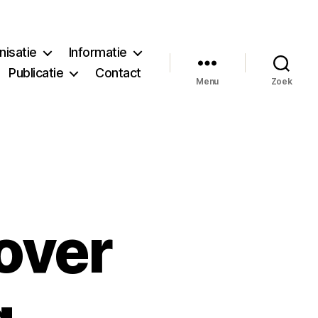
nisatie
Informatie
Publicatie
Contact
Menu
Zoek
over