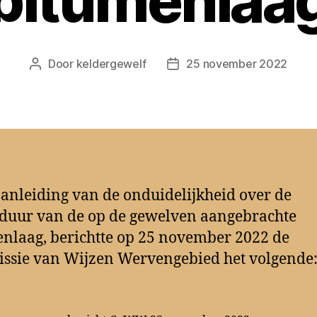
bitumenlaa
Door
keldergewelf
25 november 2022
Berichtauteur
Berichtdatum
anleiding van de onduidelijkheid over de
duur van de op de gewelven aangebrachte
nlaag, berichtte op 25 november 2022 de
sie van Wijzen Wervengebied het volgende