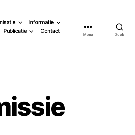
nisatie
Informatie
Publicatie
Contact
Menu
Zoek
issie