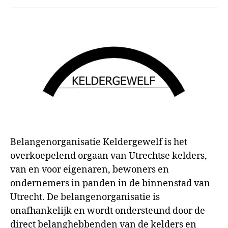
mail
Belangenorganisatie Keldergewelf is het
overkoepelend orgaan van Utrechtse kelders,
van en voor eigenaren, bewoners en
ondernemers in panden in de binnenstad van
Utrecht. De belangenorganisatie is
onafhankelijk en wordt ondersteund door de
direct belanghebbenden van de kelders en