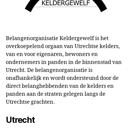
Belangenorganisatie Keldergewelf is het
overkoepelend orgaan van Utrechtse kelders,
van en voor eigenaren, bewoners en
ondernemers in panden in de binnenstad van
Utrecht. De belangenorganisatie is
onafhankelijk en wordt ondersteund door de
direct belanghebbenden van de kelders en
panden aan de straten gelegen langs de
Utrechtse grachten.
Utrecht