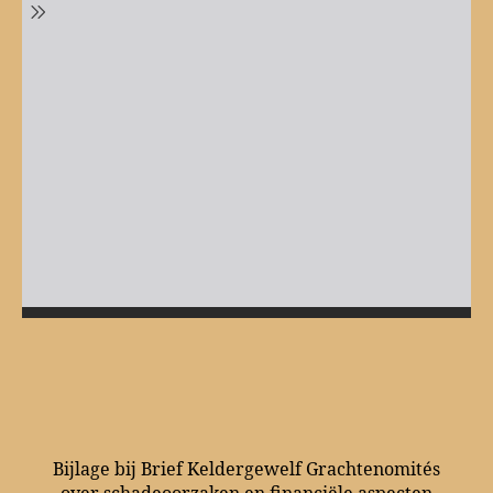
Bijlage bij Brief Keldergewelf Grachtenomités