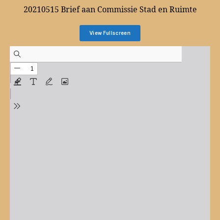
20210515 Brief aan Commissie Stad en Ruimte
View Fullscreen