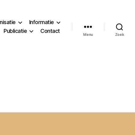
nisatie
Informatie
Publicatie
Contact
Menu
Zoek