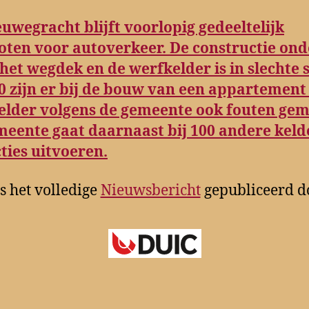
uwegracht blijft voorlopig gedeeltelijk
oten voor autoverkeer. De constructie ond
 het wegdek en de werfkelder is in slechte s
0 zijn er bij de bouw van een appartement
elder volgens de gemeente ook fouten gem
meente gaat daarnaast bij 100 andere keld
ties uitvoeren.
s het volledige
Nieuwsbericht
gepubliceerd d