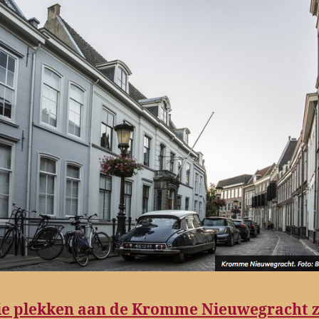
ie plekken aan de Kromme Nieuwegracht z